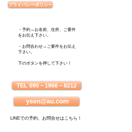
プライバシーポリシー
・予約→お名前、住所、ご要件
をお伝え下さい。
・お問合わせ→ご要件をお伝え
下さい。
下のボタンを押して下さい！
TEL 090－1966－8212
ysen@au.com
LINEでの
予約、お問合せはこちら
！