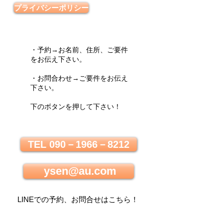
プライバシーポリシー
・予約→お名前、住所、ご要件
をお伝え下さい。
・お問合わせ→ご要件をお伝え
下さい。
下のボタンを押して下さい！
TEL 090－1966－8212
ysen@au.com
LINEでの
予約、お問合せはこちら
！