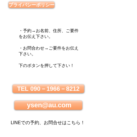
プライバシーポリシー
・予約→お名前、住所、ご要件
をお伝え下さい。
・お問合わせ→ご要件をお伝え
下さい。
下のボタンを押して下さい！
TEL 090－1966－8212
ysen@au.com
LINEでの
予約、お問合せはこちら
！