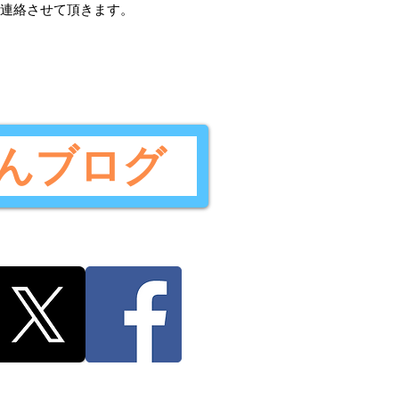
ご連絡させて頂きます。
んブログ