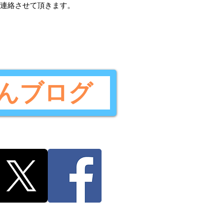
ご連絡させて頂きます。
んブログ