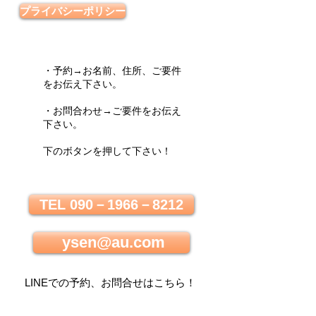
プライバシーポリシー
・予約→お名前、住所、ご要件
をお伝え下さい。
・お問合わせ→ご要件をお伝え
下さい。
下のボタンを押して下さい！
TEL 090－1966－8212
ysen@au.com
LINEでの
予約、お問合せはこちら
！