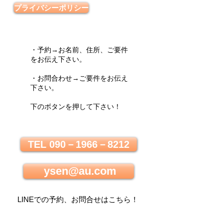
プライバシーポリシー
・予約→お名前、住所、ご要件
をお伝え下さい。
・お問合わせ→ご要件をお伝え
下さい。
下のボタンを押して下さい！
TEL 090－1966－8212
ysen@au.com
LINEでの
予約、お問合せはこちら
！