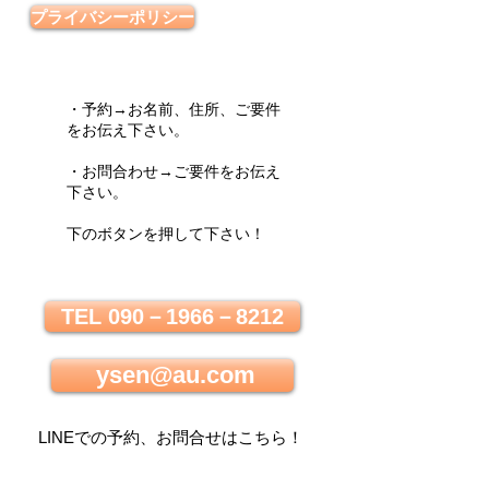
プライバシーポリシー
・予約→お名前、住所、ご要件
をお伝え下さい。
・お問合わせ→ご要件をお伝え
下さい。
下のボタンを押して下さい！
TEL 090－1966－8212
ysen@au.com
LINEでの
予約、お問合せはこちら
！