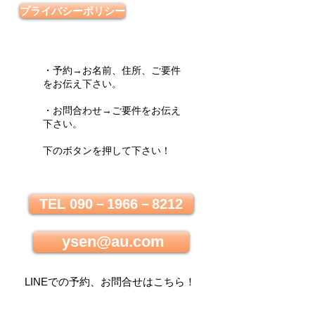
プライバシーポリシー
・予約→お名前、住所、ご要件
をお伝え下さい。
・お問合わせ→ご要件をお伝え
下さい。
下のボタンを押して下さい！
TEL 090－1966－8212
ysen@au.com
LINEでの
予約、お問合せはこちら
！