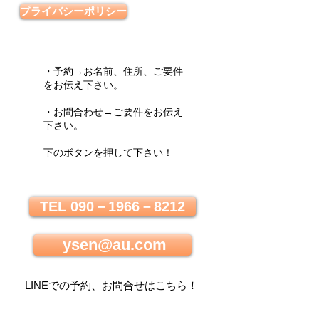
プライバシーポリシー
・予約→お名前、住所、ご要件
をお伝え下さい。
・お問合わせ→ご要件をお伝え
下さい。
下のボタンを押して下さい！
TEL 090－1966－8212
ysen@au.com
LINEでの
予約、お問合せはこちら
！