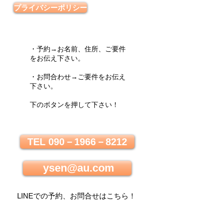
プライバシーポリシー
・予約→お名前、住所、ご要件
をお伝え下さい。
・お問合わせ→ご要件をお伝え
下さい。
下のボタンを押して下さい！
TEL 090－1966－8212
ysen@au.com
LINEでの
予約、お問合せはこちら
！