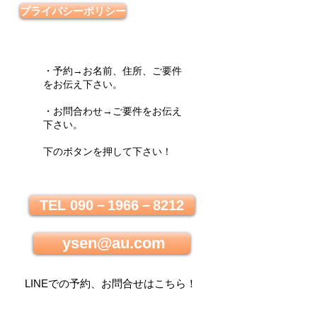
プライバシーポリシー
・予約→お名前、住所、ご要件
をお伝え下さい。
・お問合わせ→ご要件をお伝え
下さい。
下のボタンを押して下さい！
TEL 090－1966－8212
ysen@au.com
LINEでの
予約、お問合せはこちら
！