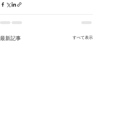
すべて表示
最新記事