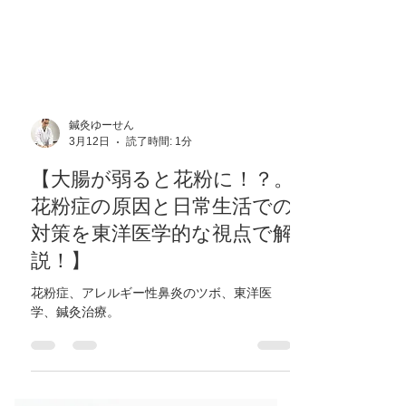
鍼灸ゆーせん
3月12日
読了時間: 1分
【大腸が弱ると花粉に！？。
花粉症の原因と日常生活での
対策を東洋医学的な視点で解
説！】
花粉症、アレルギー性鼻炎のツボ、東洋医
学、鍼灸治療。