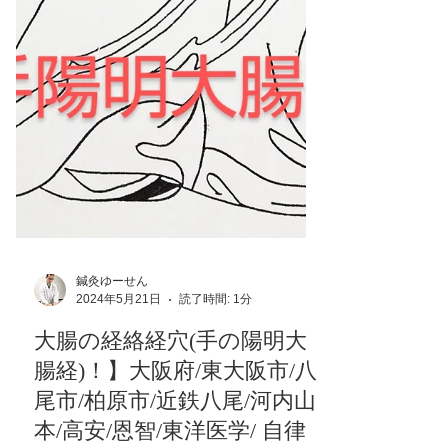
鍼灸ゆーせん
2024年5月21日
読了時間: 1分