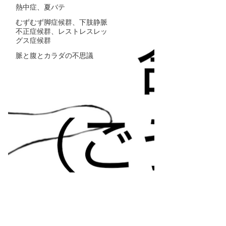
熱中症、夏バテ
むずむず脚症候群、下肢静脈
不正症候群、レストレスレッ
グス症候群
脈と腹とカラダの不思議