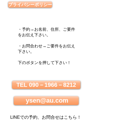
プライバシーポリシー
・予約→お名前、住所、ご要件
をお伝え下さい。
・お問合わせ→ご要件をお伝え
下さい。
下のボタンを押して下さい！
TEL 090－1966－8212
ysen@au.com
LINEでの
予約、お問合せはこちら
！