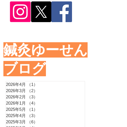
​鍼灸ゆーせん
ブログ
2026年4月
（1）
1件の記事
2026年3月
（2）
2件の記事
2026年2月
（3）
3件の記事
2026年1月
（4）
4件の記事
2025年5月
（1）
1件の記事
2025年4月
（3）
3件の記事
2025年3月
（6）
6件の記事