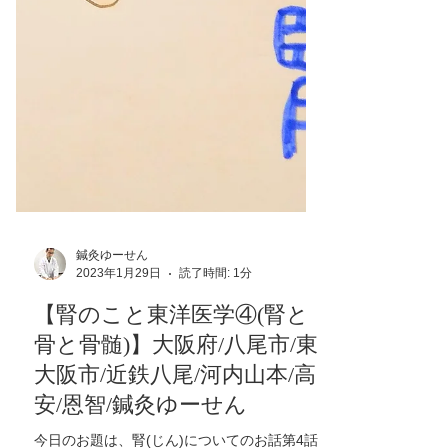
鍼灸ゆーせん
2023年1月29日
読了時間: 1分