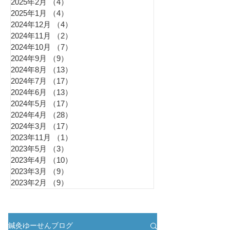
2025年2月
（4）
4件の記事
2025年1月
（4）
4件の記事
2024年12月
（4）
4件の記事
2024年11月
（2）
2件の記事
2024年10月
（7）
7件の記事
2024年9月
（9）
9件の記事
2024年8月
（13）
13件の記事
2024年7月
（17）
17件の記事
2024年6月
（13）
13件の記事
2024年5月
（17）
17件の記事
2024年4月
（28）
28件の記事
2024年3月
（17）
17件の記事
2023年11月
（1）
1件の記事
2023年5月
（3）
3件の記事
2023年4月
（10）
10件の記事
2023年3月
（9）
9件の記事
2023年2月
（9）
9件の記事
鍼灸ゆーせんブログ