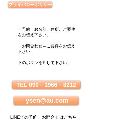
プライバシーポリシー
・予約→お名前、住所、ご要件
をお伝え下さい。
・お問合わせ→ご要件をお伝え
下さい。
下のボタンを押して下さい！
TEL 090－1966－8212
ysen@au.com
LINEでの
予約、お問合せはこちら
！