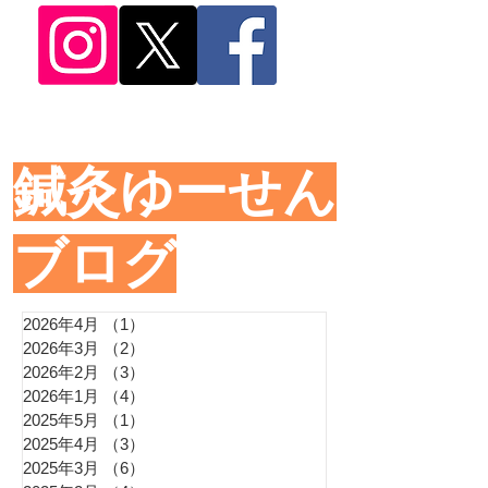
​鍼灸ゆーせん
ブログ
2026年4月
（1）
1件の記事
2026年3月
（2）
2件の記事
2026年2月
（3）
3件の記事
2026年1月
（4）
4件の記事
2025年5月
（1）
1件の記事
2025年4月
（3）
3件の記事
2025年3月
（6）
6件の記事