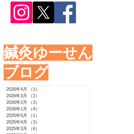
​鍼灸ゆーせん
ブログ
2026年4月
（1）
1件の記事
2026年3月
（2）
2件の記事
2026年2月
（3）
3件の記事
2026年1月
（4）
4件の記事
2025年5月
（1）
1件の記事
2025年4月
（3）
3件の記事
2025年3月
（6）
6件の記事