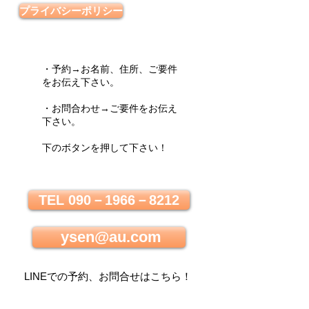
プライバシーポリシー
・予約→お名前、住所、ご要件
をお伝え下さい。
・お問合わせ→ご要件をお伝え
下さい。
下のボタンを押して下さい！
TEL 090－1966－8212
ysen@au.com
LINEでの
予約、お問合せはこちら
！