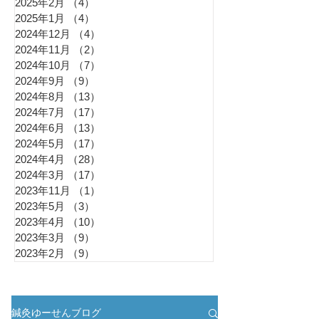
2025年2月
（4）
4件の記事
2025年1月
（4）
4件の記事
2024年12月
（4）
4件の記事
2024年11月
（2）
2件の記事
2024年10月
（7）
7件の記事
2024年9月
（9）
9件の記事
2024年8月
（13）
13件の記事
2024年7月
（17）
17件の記事
2024年6月
（13）
13件の記事
2024年5月
（17）
17件の記事
2024年4月
（28）
28件の記事
2024年3月
（17）
17件の記事
2023年11月
（1）
1件の記事
2023年5月
（3）
3件の記事
2023年4月
（10）
10件の記事
2023年3月
（9）
9件の記事
2023年2月
（9）
9件の記事
鍼灸ゆーせんブログ