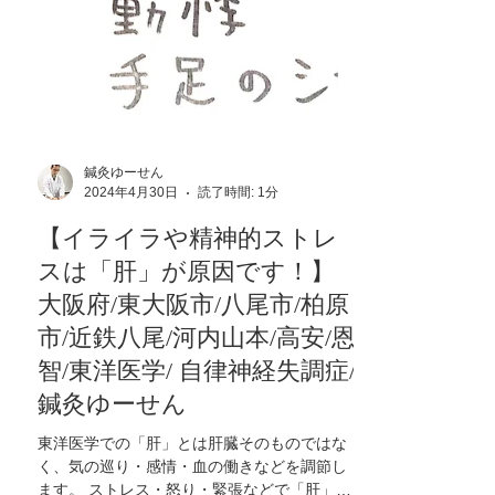
鍼灸ゆーせん
2024年4月30日
読了時間: 1分
【イライラや精神的ストレ
スは「肝」が原因です！】
大阪府/東大阪市/八尾市/柏原