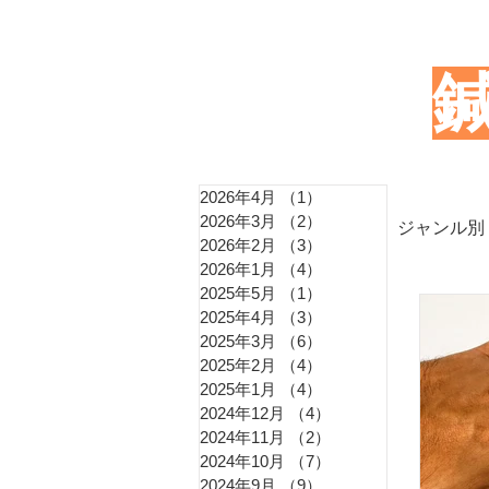
2026年4月
（1）
1件の記事
2026年3月
（2）
2件の記事
ジャンル別
2026年2月
（3）
3件の記事
2026年1月
（4）
4件の記事
2025年5月
（1）
1件の記事
東洋
2025年4月
（3）
3件の記事
2025年3月
（6）
6件の記事
2025年2月
（4）
4件の記事
2025年1月
（4）
4件の記事
血圧
2024年12月
（4）
4件の記事
2024年11月
（2）
2件の記事
2024年10月
（7）
7件の記事
2024年9月
（9）
9件の記事