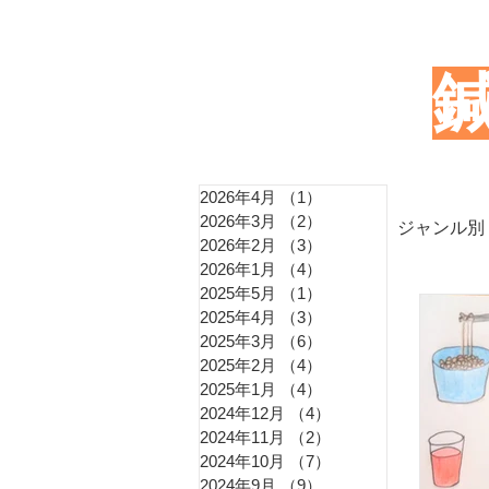
2026年4月
（1）
1件の記事
2026年3月
（2）
2件の記事
ジャンル別
2026年2月
（3）
3件の記事
2026年1月
（4）
4件の記事
2025年5月
（1）
1件の記事
東洋
2025年4月
（3）
3件の記事
2025年3月
（6）
6件の記事
2025年2月
（4）
4件の記事
2025年1月
（4）
4件の記事
血圧
2024年12月
（4）
4件の記事
2024年11月
（2）
2件の記事
2024年10月
（7）
7件の記事
2024年9月
（9）
9件の記事