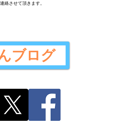
ご連絡させて頂きます。
んブログ