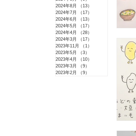
花粉
2024年8月
（13）
13件の記事
2024年7月
（17）
17件の記事
2024年6月
（13）
13件の記事
更年
2024年5月
（17）
17件の記事
2024年4月
（28）
28件の記事
2024年3月
（17）
17件の記事
2023年11月
（1）
1件の記事
冷え
2023年5月
（3）
3件の記事
2023年4月
（10）
10件の記事
2023年3月
（9）
9件の記事
2023年2月
（9）
9件の記事
痔（