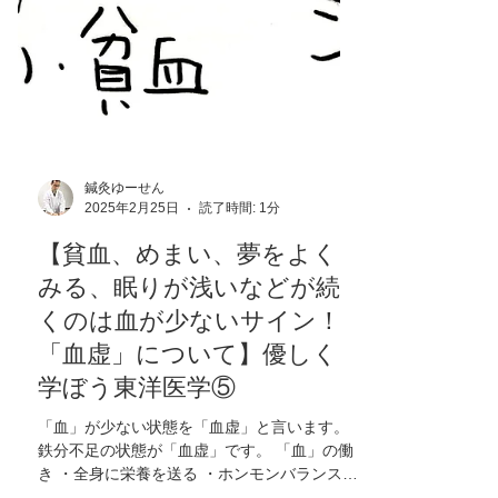
鍼灸ゆーせん
2025年2月25日
読了時間: 1分
【貧血、めまい、夢をよく
みる、眠りが浅いなどが続
くのは血が少ないサイン！
「血虚」について】優しく