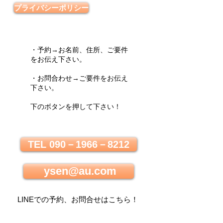
プライバシーポリシー
・予約→お名前、住所、ご要件
をお伝え下さい。
・お問合わせ→ご要件をお伝え
下さい。
下のボタンを押して下さい！
TEL 090－1966－8212
ysen@au.com
LINEでの
予約、お問合せはこちら
！