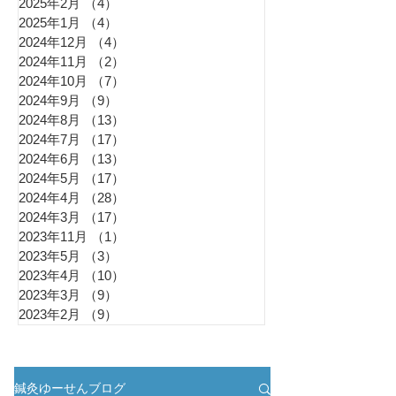
2025年2月
（4）
4件の記事
2025年1月
（4）
4件の記事
2024年12月
（4）
4件の記事
2024年11月
（2）
2件の記事
2024年10月
（7）
7件の記事
2024年9月
（9）
9件の記事
2024年8月
（13）
13件の記事
2024年7月
（17）
17件の記事
2024年6月
（13）
13件の記事
2024年5月
（17）
17件の記事
2024年4月
（28）
28件の記事
2024年3月
（17）
17件の記事
2023年11月
（1）
1件の記事
2023年5月
（3）
3件の記事
2023年4月
（10）
10件の記事
2023年3月
（9）
9件の記事
2023年2月
（9）
9件の記事
鍼灸ゆーせんブログ