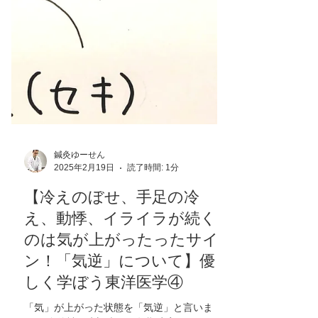
鍼灸ゆーせん
2025年2月19日
読了時間: 1分
【冷えのぼせ、手足の冷