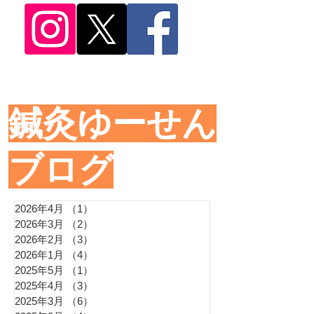
​鍼灸ゆーせん
ブログ
2026年4月
（1）
1件の記事
2026年3月
（2）
2件の記事
2026年2月
（3）
3件の記事
2026年1月
（4）
4件の記事
2025年5月
（1）
1件の記事
2025年4月
（3）
3件の記事
2025年3月
（6）
6件の記事