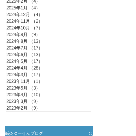
2025年2月
（4）
4件の記事
2025年1月
（4）
4件の記事
2024年12月
（4）
4件の記事
2024年11月
（2）
2件の記事
2024年10月
（7）
7件の記事
2024年9月
（9）
9件の記事
2024年8月
（13）
13件の記事
2024年7月
（17）
17件の記事
2024年6月
（13）
13件の記事
2024年5月
（17）
17件の記事
2024年4月
（28）
28件の記事
2024年3月
（17）
17件の記事
2023年11月
（1）
1件の記事
2023年5月
（3）
3件の記事
2023年4月
（10）
10件の記事
2023年3月
（9）
9件の記事
2023年2月
（9）
9件の記事
鍼灸ゆーせんブログ