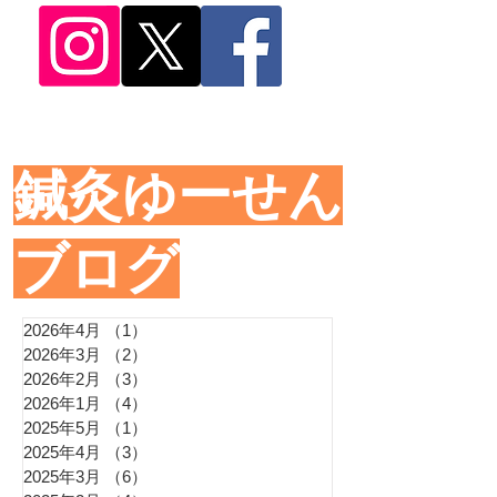
​鍼灸ゆーせん
ブログ
2026年4月
（1）
1件の記事
2026年3月
（2）
2件の記事
2026年2月
（3）
3件の記事
2026年1月
（4）
4件の記事
2025年5月
（1）
1件の記事
2025年4月
（3）
3件の記事
2025年3月
（6）
6件の記事