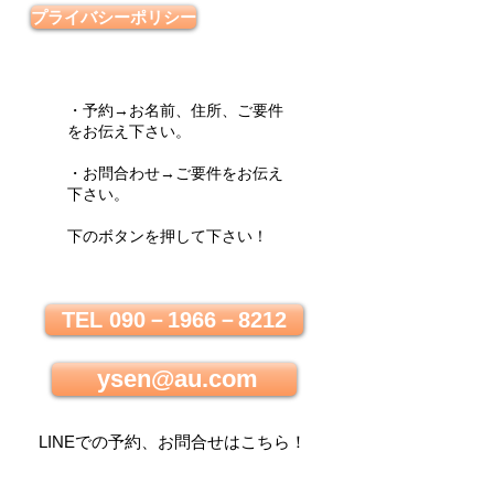
プライバシーポリシー
・予約→お名前、住所、ご要件
をお伝え下さい。
・お問合わせ→ご要件をお伝え
下さい。
下のボタンを押して下さい！
TEL 090－1966－8212
ysen@au.com
LINEでの
予約、お問合せはこちら
！