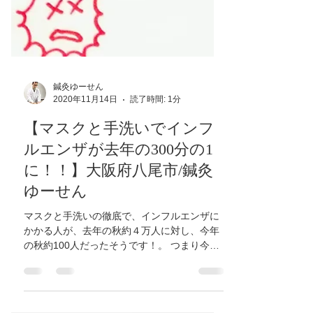
鍼灸ゆーせん
2020年11月14日
読了時間: 1分
【マスクと手洗いでインフ
ルエンザが去年の300分の1