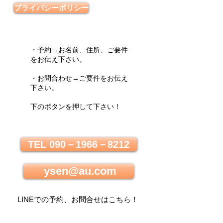
プライバシーポリシー
・予約→お名前、住所、ご要件
をお伝え下さい。
・お問合わせ→ご要件をお伝え
下さい。
下のボタンを押して下さい！
TEL 090－1966－8212
ysen@au.com
LINEでの
予約、お問合せはこちら
！