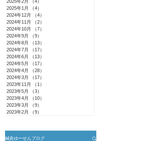
2025年2月
（4）
4件の記事
2025年1月
（4）
4件の記事
2024年12月
（4）
4件の記事
2024年11月
（2）
2件の記事
2024年10月
（7）
7件の記事
2024年9月
（9）
9件の記事
2024年8月
（13）
13件の記事
2024年7月
（17）
17件の記事
2024年6月
（13）
13件の記事
2024年5月
（17）
17件の記事
2024年4月
（28）
28件の記事
2024年3月
（17）
17件の記事
2023年11月
（1）
1件の記事
2023年5月
（3）
3件の記事
2023年4月
（10）
10件の記事
2023年3月
（9）
9件の記事
2023年2月
（9）
9件の記事
鍼灸ゆーせんブログ