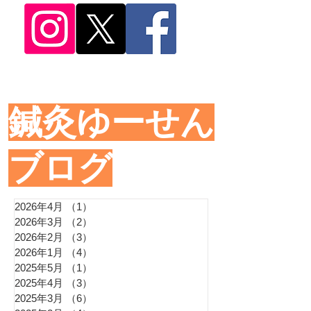
​鍼灸ゆーせん
ブログ
2026年4月
（1）
1件の記事
2026年3月
（2）
2件の記事
2026年2月
（3）
3件の記事
2026年1月
（4）
4件の記事
2025年5月
（1）
1件の記事
2025年4月
（3）
3件の記事
2025年3月
（6）
6件の記事