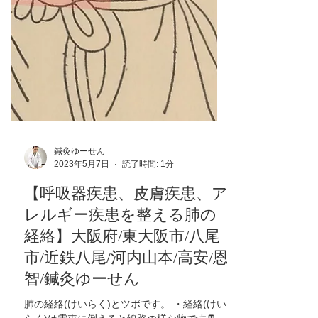
鍼灸ゆーせん
2023年5月7日
読了時間: 1分