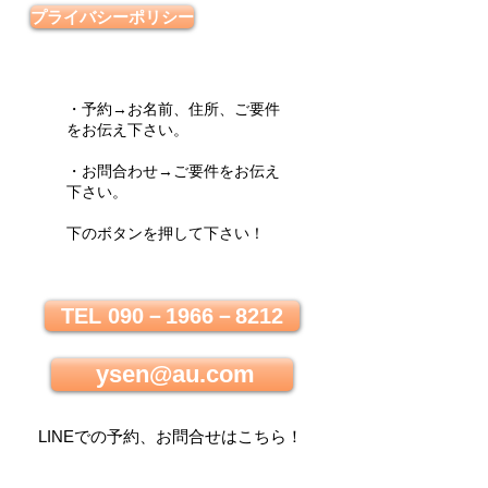
プライバシーポリシー
・予約→お名前、住所、ご要件
をお伝え下さい。
・お問合わせ→ご要件をお伝え
下さい。
下のボタンを押して下さい！
TEL 090－1966－8212
ysen@au.com
LINEでの
予約、お問合せはこちら
！