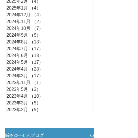
2025年2月
（4）
4件の記事
2025年1月
（4）
4件の記事
2024年12月
（4）
4件の記事
2024年11月
（2）
2件の記事
2024年10月
（7）
7件の記事
2024年9月
（9）
9件の記事
2024年8月
（13）
13件の記事
2024年7月
（17）
17件の記事
2024年6月
（13）
13件の記事
2024年5月
（17）
17件の記事
2024年4月
（28）
28件の記事
2024年3月
（17）
17件の記事
2023年11月
（1）
1件の記事
2023年5月
（3）
3件の記事
2023年4月
（10）
10件の記事
2023年3月
（9）
9件の記事
2023年2月
（9）
9件の記事
鍼灸ゆーせんブログ