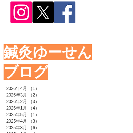
​鍼灸ゆーせん
ブログ
2026年4月
（1）
1件の記事
2026年3月
（2）
2件の記事
2026年2月
（3）
3件の記事
2026年1月
（4）
4件の記事
2025年5月
（1）
1件の記事
2025年4月
（3）
3件の記事
2025年3月
（6）
6件の記事